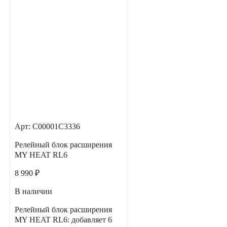
Арт: С00001С3336
Релейный блок расширения
MY HEAT RL6
8 990 ₽
В наличии
Релейный блок расширения
MY HEAT RL6: добавляет 6