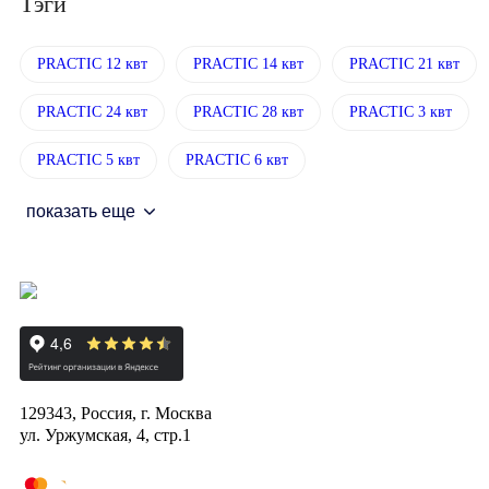
Тэги
PRACTIC 12 квт
PRACTIC 14 квт
PRACTIC 21 квт
PRACTIC 24 квт
PRACTIC 28 квт
PRACTIC 3 квт
PRACTIC 5 квт
PRACTIC 6 квт
показать еще
129343, Россия, г. Москва
ул. Уржумская, 4, стр.1