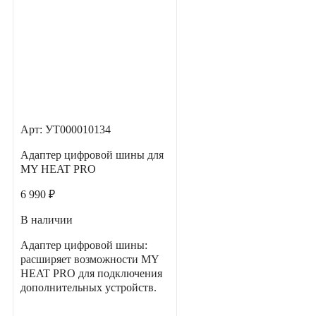
Арт: УТ000010134
Адаптер цифровой шины для
MY HEAT PRO
6 990 ₽
В наличии
Адаптер цифровой шины:
расширяет возможности MY
HEAT PRO для подключения
дополнительных устройств.