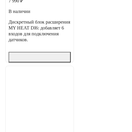
7 990 ₽
В наличии
Дискретный блок расширения
MY HEAT DI6: добавляет 6
входов для подключения
датчиков.