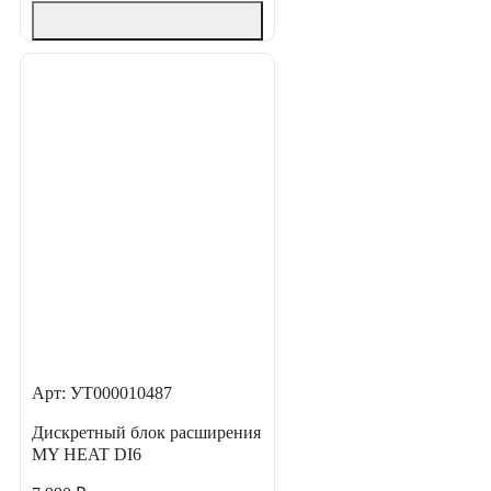
Арт: УТ000010487
Дискретный блок расширения
MY HEAT DI6