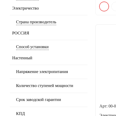
Электричество
Страна производитель
РОССИЯ
Способ установки
Настенный
Напряжение электропитания
Количество ступеней мощности
Срок заводской гарантии
Арт: 00-
КПД
Электри