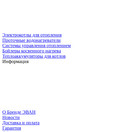
Электрокотлы для отопления
Проточные водонагреватели
Системы управления отоплением
Бойлеры косвенного нагрева
Теплоаккумуляторы для котлов
Информация
О Бренде ЭВАН
Новости
Доставка и оплата
Гарантия