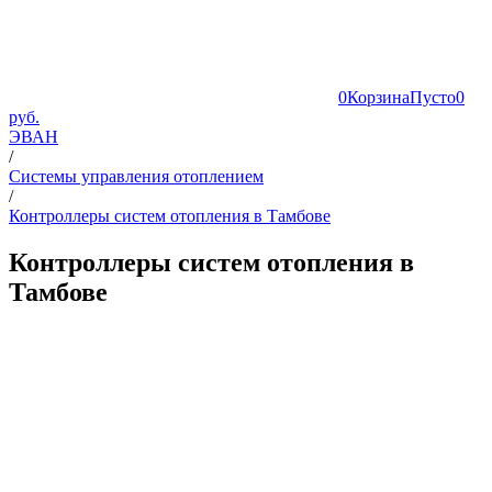
0
Корзина
Пусто
0
руб.
ЭВАН
/
Системы управления отоплением
/
Контроллеры систем отопления в Тамбове
Контроллеры систем отопления в
Тамбове