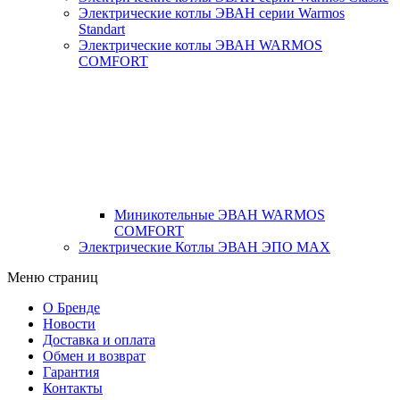
Электрические котлы ЭВАН серии Warmos
Standart
Электрические котлы ЭВАН WARMOS
COMFORT
Миникотельные ЭВАН WARMOS
COMFORT
Электрические Котлы ЭВАН ЭПО MAX
Меню страниц
О Бренде
Новости
Доставка и оплата
Обмен и возврат
Гарантия
Контакты