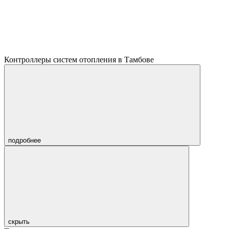
Контроллеры систем отопления в Тамбове
подробнее
скрыть