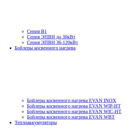
Серия В1
Серия ЭПВН до 30кВт
Серия ЭПВН 36-120кВт
Бойлеры косвенного нагрева
Бойлеры косвенного нагрева EVAN INOX
Бойлеры косвенного нагрева EVAN WIP-HT
Бойлеры косвенного нагрева EVAN WIC-HT
Бойлеры косвенного нагрева EVAN WBT
Теплоаккумуляторы