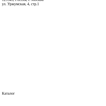
ул. Уржумская, 4, стр.1
Каталог