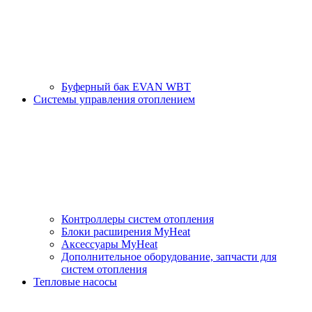
Буферный бак EVAN WBT
Системы управления отоплением
Контроллеры систем отопления
Блоки расширения MyHeat
Аксессуары MyHeat
Дополнительное оборудование, запчасти для
систем отопления
Тепловые насосы