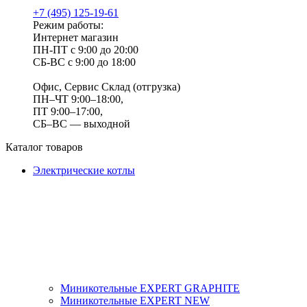
+7 (495) 125-19-61
Режим работы:
Интернет магазин
ПН-ПТ с 9:00 до 20:00
СБ-ВС с 9:00 до 18:00
Офис, Сервис Склад (отгрузка)
ПН–ЧТ 9:00–18:00,
ПТ 9:00–17:00,
СБ–ВС — выходной
Каталог товаров
Электрические котлы
Миникотельные EXPERT GRAPHITE
Миникотельные EXPERT NEW