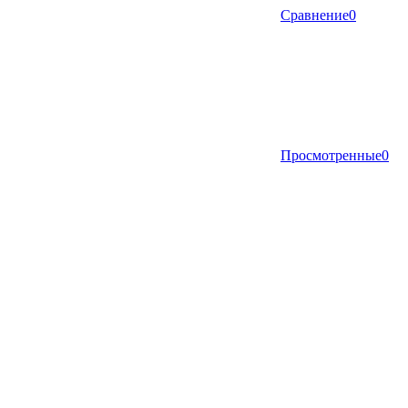
Сравнение
0
Просмотренные
0