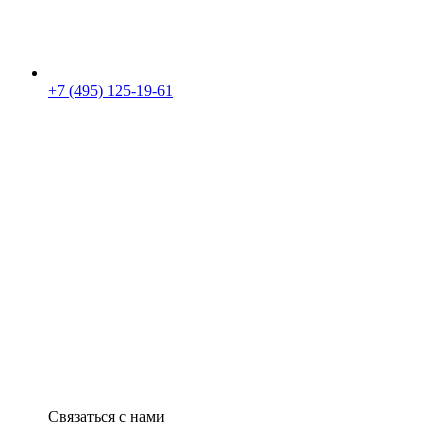
+7 (495) 125-19-61
Связаться с нами