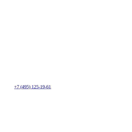
+7 (495) 125-19-61