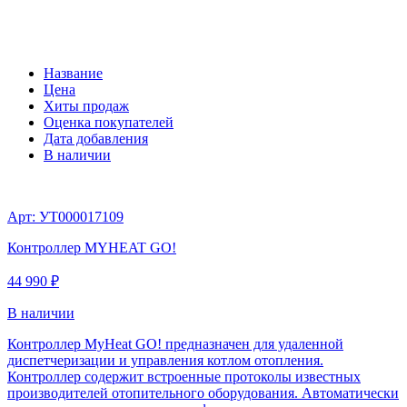
Название
Цена
Хиты продаж
Оценка покупателей
Дата добавления
В наличии
Арт: УТ000017109
Контроллер MYHEAT GO!
44 990 ₽
В наличии
Контроллер MyHeat GO! предназначен для удаленной
диспетчеризации и управления котлом отопления.
Контроллер содержит встроенные протоколы известных
производителей отопительного оборудования. Автоматически