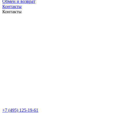
Обмен и возврат
Контакты
Контакты
+7 (495) 125-19-61