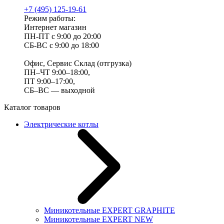
+7 (495) 125-19-61
Режим работы:
Интернет магазин
ПН-ПТ с 9:00 до 20:00
СБ-ВС с 9:00 до 18:00
Офис, Сервис Склад (отгрузка)
ПН–ЧТ 9:00–18:00,
ПТ 9:00–17:00,
СБ–ВС — выходной
Каталог товаров
Электрические котлы
Миникотельные EXPERT GRAPHITE
Миникотельные EXPERT NEW