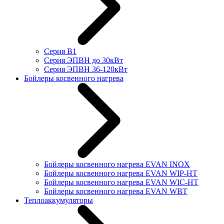
Серия В1
Серия ЭПВН до 30кВт
Серия ЭПВН 36-120кВт
Бойлеры косвенного нагрева
Бойлеры косвенного нагрева EVAN INOX
Бойлеры косвенного нагрева EVAN WIP-HT
Бойлеры косвенного нагрева EVAN WIC-HT
Бойлеры косвенного нагрева EVAN WBT
Теплоаккумуляторы