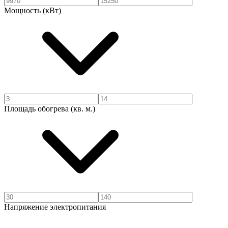
Мощность (кВт)
Площадь обогрева (кв. м.)
Напряжение электропитания