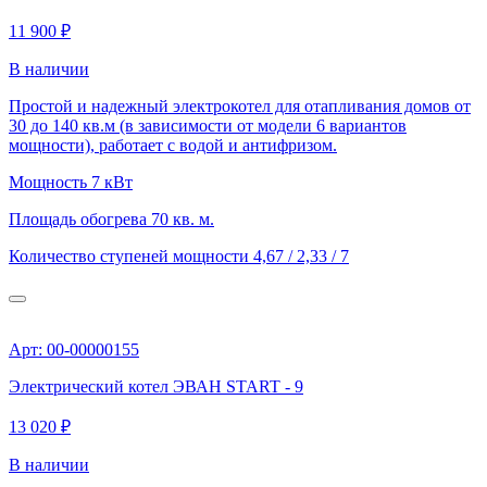
11 900 ₽
В наличии
Простой и надежный электрокотел для отапливания домов от
30 до 140 кв.м (в зависимости от модели 6 вариантов
мощности), работает с водой и антифризом.
Мощность
7 кВт
Площадь обогрева
70 кв. м.
Количество ступеней мощности
4,67 / 2,33 / 7
Арт: 00-00000155
Электрический котел ЭВАН START - 9
13 020 ₽
В наличии