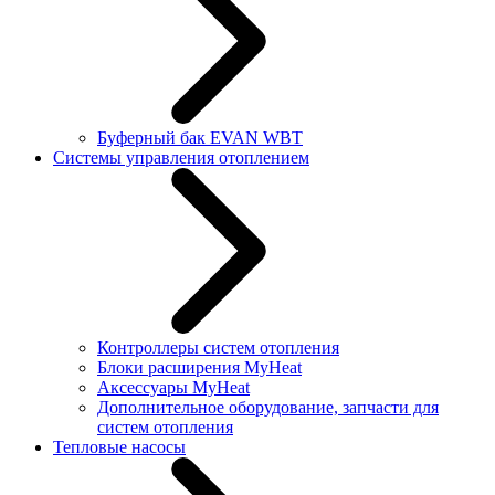
Буферный бак EVAN WBT
Системы управления отоплением
Контроллеры систем отопления
Блоки расширения MyHeat
Аксессуары MyHeat
Дополнительное оборудование, запчасти для
систем отопления
Тепловые насосы