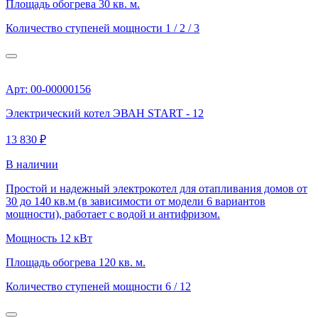
Площадь обогрева
30 кв. м.
Количество ступеней мощности
1 / 2 / 3
Арт: 00-00000156
Электрический котел ЭВАН START - 12
13 830 ₽
В наличии
Простой и надежный электрокотел для отапливания домов от
30 до 140 кв.м (в зависимости от модели 6 вариантов
мощности), работает с водой и антифризом.
Мощность
12 кВт
Площадь обогрева
120 кв. м.
Количество ступеней мощности
6 / 12