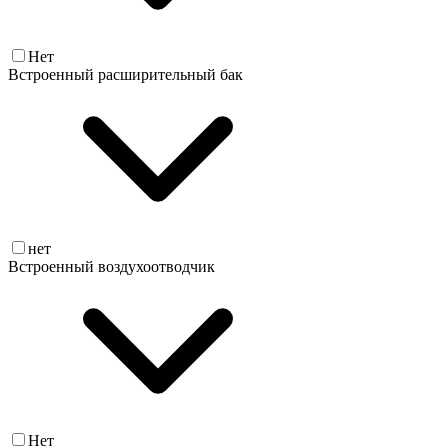
Нет
Встроенный расширительный бак
нет
Встроенный воздухоотводчик
Нет