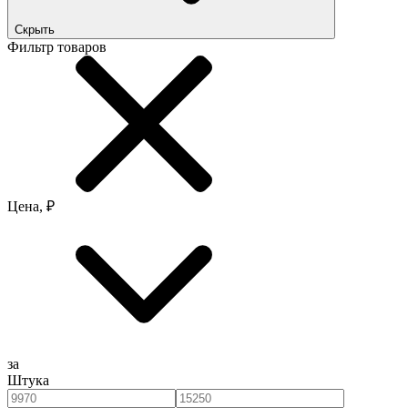
Скрыть
Фильтр товаров
Цена, ₽
за
Штука