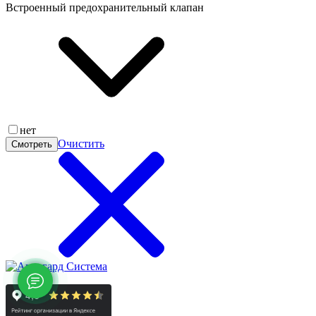
Встроенный предохранительный клапан
нет
Очистить
Смотреть