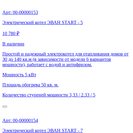
Арт: 00-00000153
Электрический котел ЭВАН START - 5
10 780 ₽
В наличии
Простой и надежный электрокотел для отапливания домов от
30 до 140 кв.м (в зависимости от модели 6 вариантов
мощности), работает с водой и антифризом.
Мощность
5 кВт
Площадь обогрева
50 кв. м.
Количество ступеней мощности
3,33 / 2.33 / 5
Арт: 00-00000154
Электрический котел ЭВАН START - 7