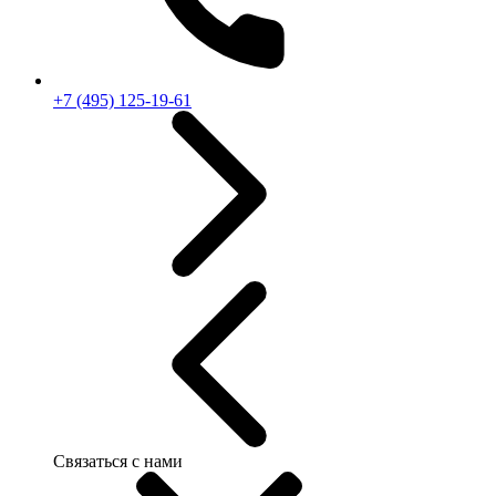
+7 (495) 125-19-61
Связаться с нами