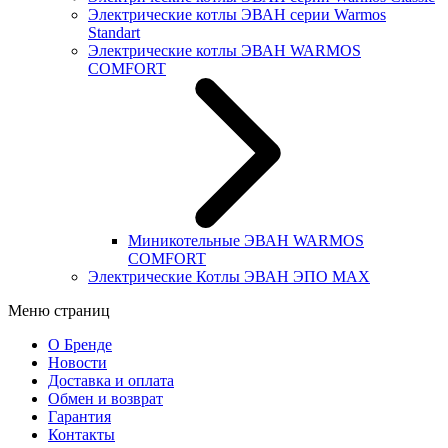
Электрические котлы ЭВАН серии Warmos
Standart
Электрические котлы ЭВАН WARMOS
COMFORT
Миникотельные ЭВАН WARMOS
COMFORT
Электрические Котлы ЭВАН ЭПО MAX
Меню страниц
О Бренде
Новости
Доставка и оплата
Обмен и возврат
Гарантия
Контакты