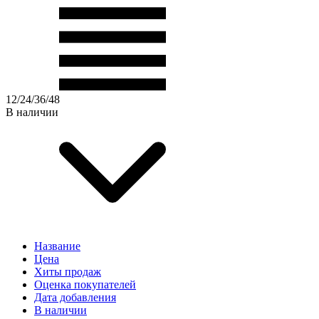
12
/
24
/
36
/
48
В наличии
Название
Цена
Хиты продаж
Оценка покупателей
Дата добавления
В наличии