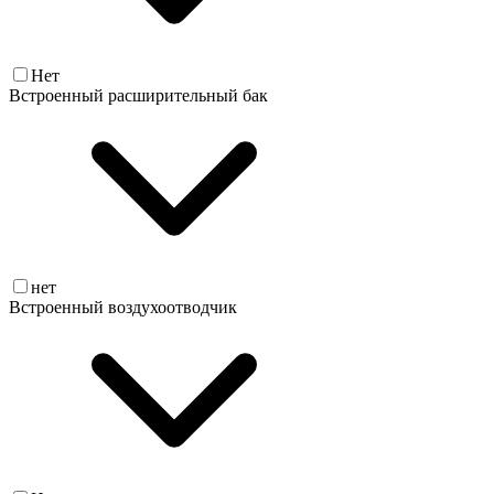
Нет
Встроенный расширительный бак
нет
Встроенный воздухоотводчик