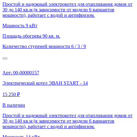
Простой и надежный электрокотел для отапливания домов от
30 до 140 кв.м (в зависимости от модели 6 вариантов
мощности), работает с водой и антифризом.
Мощность
9 кВт
Площадь обогрева
90 кв. м.
Количество ступеней мощности
6 / 3 / 9
Арт: 00-00000157
Электрический котел ЭВАН START - 14
15 250 ₽
В наличии
Простой и надежный электрокотел для отапливания домов от
30 до 140 кв.м (в зависимости от модели 6 вариантов
мощности), работает с водой и антифризом.
Мощность
14 кВт