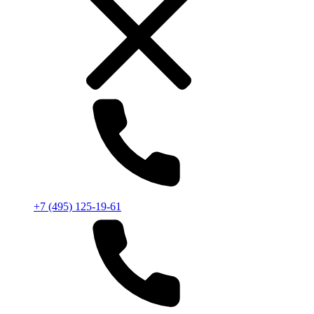
+7 (495) 125-19-61