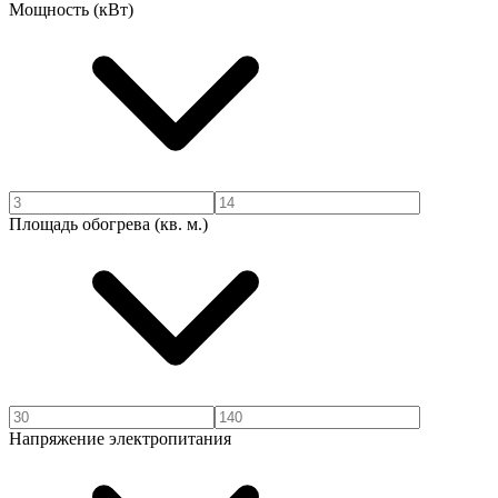
Мощность (кВт)
Площадь обогрева (кв. м.)
Напряжение электропитания