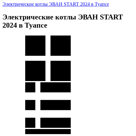
Электрические котлы ЭВАН START 2024 в Туапсе
Электрические котлы ЭВАН START
2024 в Туапсе