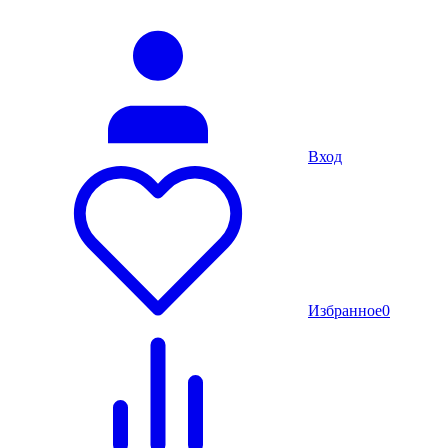
Вход
Избранное
0