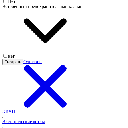
Нет
Встроенный предохранительный клапан
нет
Очистить
Смотреть
ЭВАН
/
Электрические котлы
/