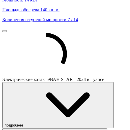
Площадь обогрева
140 кв. м.
Количество ступеней мощности
7 / 14
Электрические котлы ЭВАН START 2024 в Туапсе
подробнее