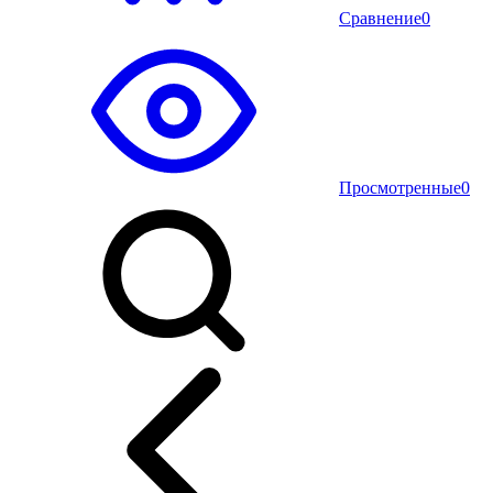
Сравнение
0
Просмотренные
0