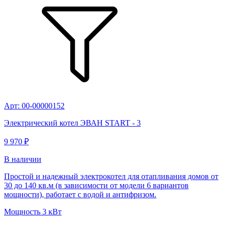
Арт: 00-00000152
Электрический котел ЭВАН START - 3
9 970 ₽
В наличии
Простой и надежный электрокотел для отапливания домов от
30 до 140 кв.м (в зависимости от модели 6 вариантов
мощности), работает с водой и антифризом.
Мощность
3 кВт