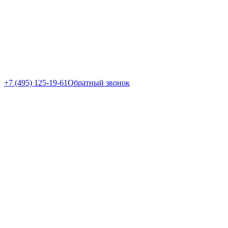
+7 (495) 125-19-61
Обратный звонок