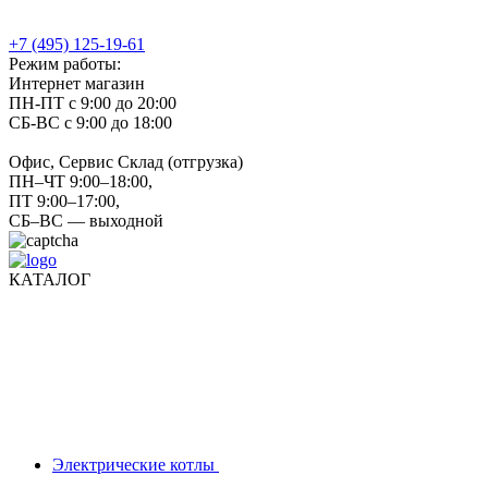
+7 (495) 125-19-61
Режим работы:
Интернет магазин
ПН-ПТ с 9:00 до 20:00
СБ-ВС с 9:00 до 18:00
Офис, Сервис Склад (отгрузка)
ПН–ЧТ 9:00–18:00,
ПТ 9:00–17:00,
СБ–ВС — выходной
КАТАЛОГ
Электрические котлы