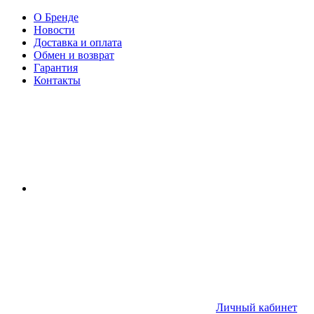
О Бренде
Новости
Доставка и оплата
Обмен и возврат
Гарантия
Контакты
Личный кабинет