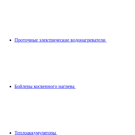
Проточные электрические водонагреватели
Бойлеры косвенного нагрева
Теплоаккумуляторы