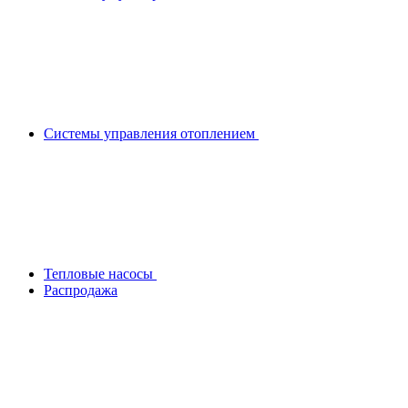
Системы управления отоплением
Тепловые насосы
Распродажа