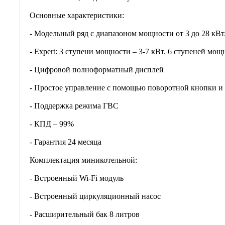
Основные характеристики:
- Модельный ряд с диапазоном мощности от 3 до 28 кВт
- Expert: 3 ступени мощности – 3-7 кВт. 6 ступеней мощн
- Цифровой полноформатный дисплей
- Простое управление с помощью поворотной кнопки 
- Поддержка режима ГВС
- КПД – 99%
- Гарантия 24 месяца
Комплектация миникотельной:
- Встроенный Wi-Fi модуль
- Встроенный циркуляционный насос
- Расширительный бак 8 литров