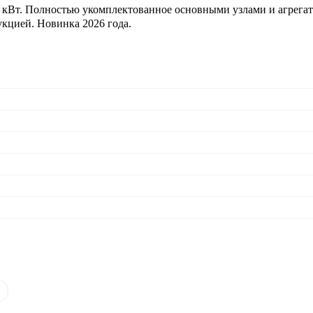
кВт. Полностью укомплектованное основными узлами и агрегат
кцией. Новинка 2026 года.