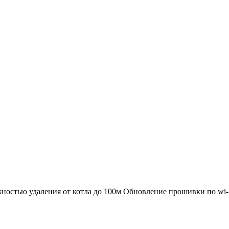
ностью удаления от котла до 100м Обновление прошивки по wi-