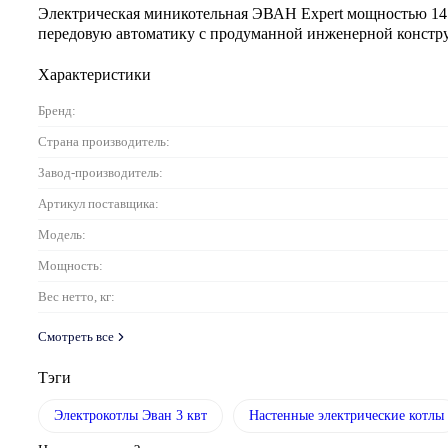
Электрическая миникотельная ЭВАН Expert мощностью 14 
передовую автоматику с продуманной инженерной констру
Характеристики
Бренд:
Страна производитель:
Завод-производитель:
Артикул поставщика:
Модель:
Мощность:
Вес нетто, кг:
Смотреть все
Тэги
Электрокотлы Эван 3 квт
Настенные электрические котлы