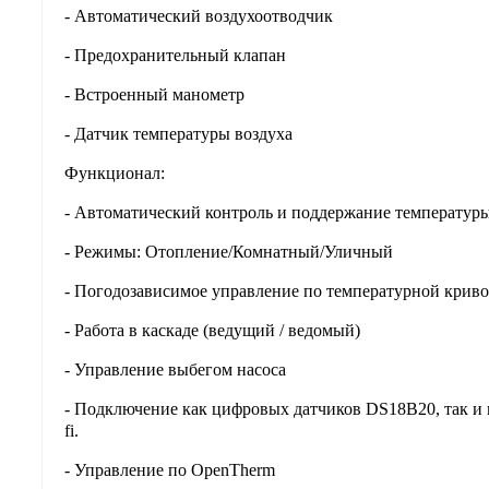
- Автоматический воздухоотводчик
- Предохранительный клапан
- Встроенный манометр
- Датчик температуры воздуха
Функционал:
- Автоматический контроль и поддержание температур
- Режимы: Отопление/Комнатный/Уличный
- Погодозависимое управление по температурной крив
- Работа в каскаде (ведущий / ведомый)
- Управление выбегом насоса
- Подключение как цифровых датчиков DS18B20, так и 
fi.
- Управление по OpenTherm