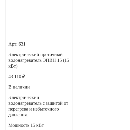
Арт: 631
Электрический проточный
водонагреватель ЭПВН 15 (15
кВт)
43 110 ₽
В наличии
Электрический
водонагреватель с защитой от
перегрева и избыточного
давления.
Мощность
15 кВт