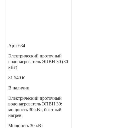
Арт: 634
Электрический проточный
водонагреватель ЭПВН 30 (30
кВт)
81 540 ₽
В наличии
Электрический проточный
водонагреватель ЭПВН 30:
мощность 30 кВт, быстрый
нагрев.
Мощность
30 кВт