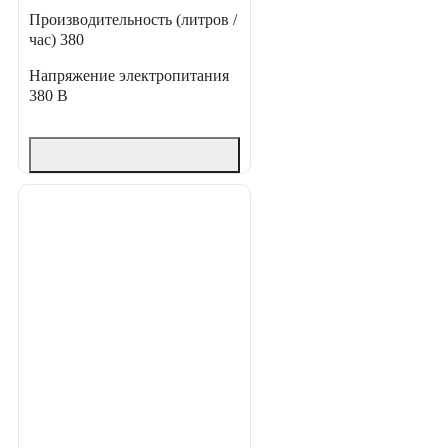
Производительность (литров /
час)
380
Напряжение электропитания
380 В