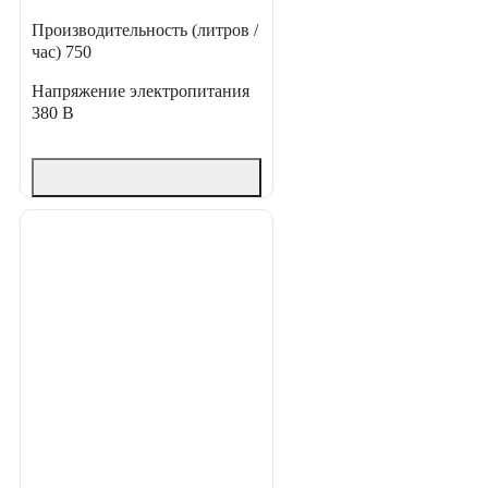
Производительность (литров /
час)
750
Напряжение электропитания
380 В