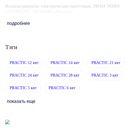
Водонагреватели электрические проточные ЭВАН ЭПВН
СТАНДАРТ-ЭКОНОМ в Якутске
подробнее
Тэги
PRACTIC 12 квт
PRACTIC 14 квт
PRACTIC 21 квт
PRACTIC 24 квт
PRACTIC 28 квт
PRACTIC 3 квт
PRACTIC 5 квт
PRACTIC 6 квт
показать еще