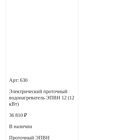
Арт: 630
Электрический проточный
водонагреватель ЭПВН 12 (12
кВт)
36 810 ₽
В наличии
Проточный ЭПВН