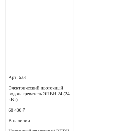
Арт: 633
Электрический проточный
водонагреватель ЭПВН 24 (24
кВт)
68 430 ₽
В наличии