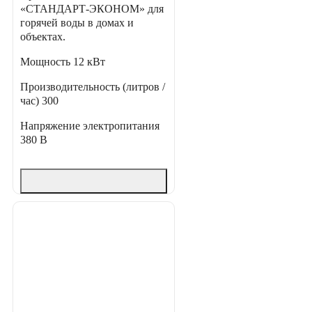
«СТАНДАРТ-ЭКОНОМ» для
горячей воды в домах и
объектах.
Мощность
12 кВт
Производительность (литров /
час)
300
Напряжение электропитания
380 В