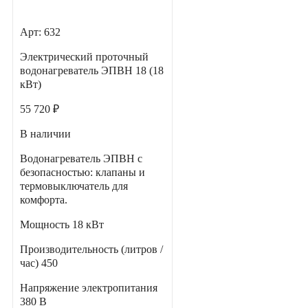
Арт: 632
Электрический проточный
водонагреватель ЭПВН 18 (18
кВт)
55 720 ₽
В наличии
Водонагреватель ЭПВН с
безопасностью: клапаны и
термовыключатель для
комфорта.
Мощность
18 кВт
Производительность (литров /
час)
450
Напряжение электропитания
380 В