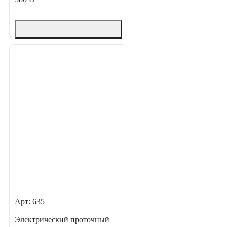
Арт: 635
Электрический проточный