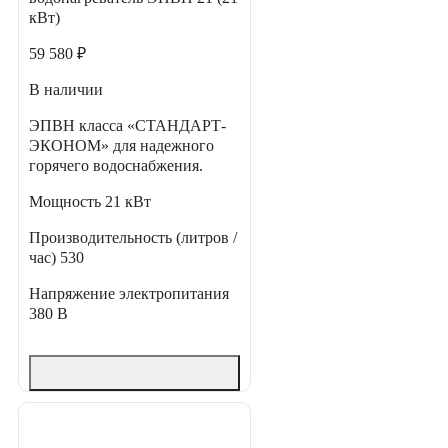
кВт)
59 580 ₽
В наличии
ЭПВН класса «СТАНДАРТ-
ЭКОНОМ» для надежного
горячего водоснабжения.
Мощность
21 кВт
Производительность (литров /
час)
530
Напряжение электропитания
380 В