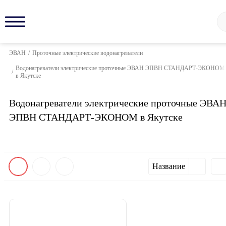
ЭВАН
/
Проточные электрические водонагреватели
Водонагреватели электрические проточные ЭВАН ЭПВН СТАНДАРТ-ЭКОНОМ
/
в Якутске
Водонагреватели электрические проточные ЭВА
ЭПВН СТАНДАРТ-ЭКОНОМ в Якутске
Название