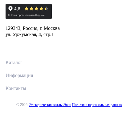
129343, Россия, г. Москва
ул. Уржумская, 4, стр.1
Каталог
Информация
Контакты
© 2026
Электрические котлы Эван
Политика персональных данных