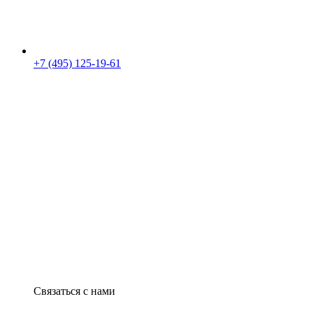
+7 (495) 125-19-61
Связаться с нами