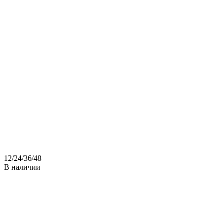
12
/
24
/
36
/
48
В наличии