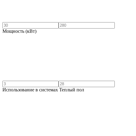
Мощность (кВт)
Использование в системах Теплый пол