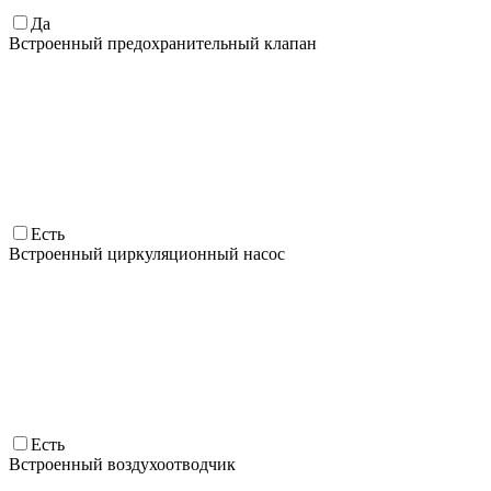
Да
Встроенный предохранительный клапан
Есть
Встроенный циркуляционный насос
Есть
Встроенный воздухоотводчик