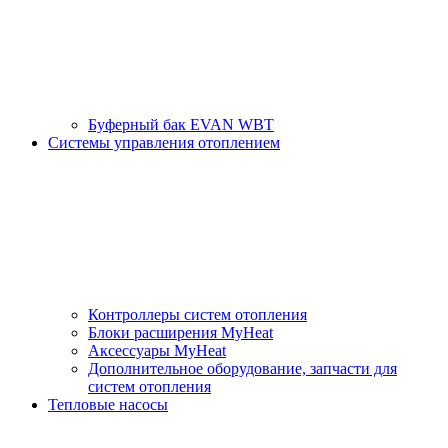
Буферный бак EVAN WBT
Системы управления отоплением
Контроллеры систем отопления
Блоки расширения MyHeat
Аксессуары MyHeat
Дополнительное оборудование, запчасти для
систем отопления
Тепловые насосы