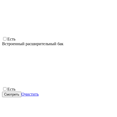
Есть
Встроенный расширительный бак
Есть
Очистить
Смотреть