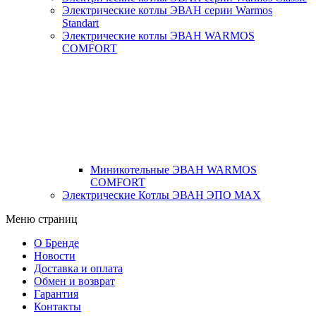
Электрические котлы ЭВАН серии Warmos
Standart
Электрические котлы ЭВАН WARMOS
COMFORT
Миникотельные ЭВАН WARMOS
COMFORT
Электрические Котлы ЭВАН ЭПО MAX
Меню страниц
О Бренде
Новости
Доставка и оплата
Обмен и возврат
Гарантия
Контакты