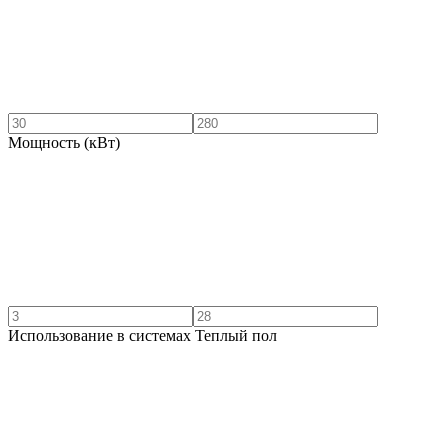
Мощность (кВт)
Использование в системах Теплый пол