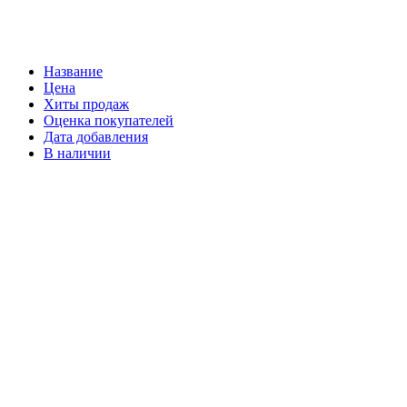
Название
Цена
Хиты продаж
Оценка покупателей
Дата добавления
В наличии
Арт: 00-00001555