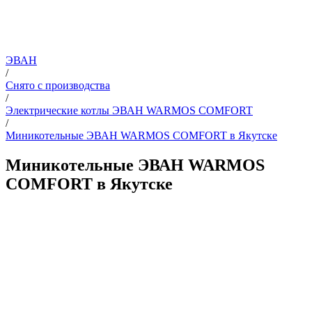
ЭВАН
/
Снято с производства
/
Электрические котлы ЭВАН WARMOS COMFORT
/
Миникотельные ЭВАН WARMOS COMFORT в Якутске
Миникотельные ЭВАН WARMOS
COMFORT в Якутске