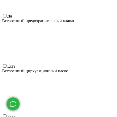
Да
Встроенный предохранительный клапан
Есть
Встроенный циркуляционный насос
Есть