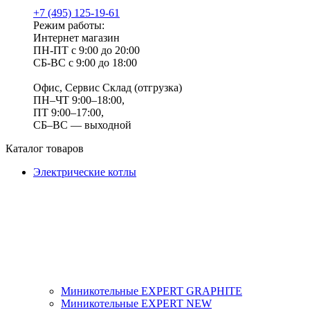
+7 (495) 125-19-61
Режим работы:
Интернет магазин
ПН-ПТ с 9:00 до 20:00
СБ-ВС с 9:00 до 18:00
Офис, Сервис Склад (отгрузка)
ПН–ЧТ 9:00–18:00,
ПТ 9:00–17:00,
СБ–ВС — выходной
Каталог товаров
Электрические котлы
Миникотельные EXPERT GRAPHITE
Миникотельные EXPERT NEW