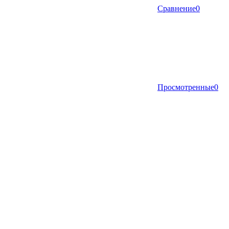
Сравнение
0
Просмотренные
0