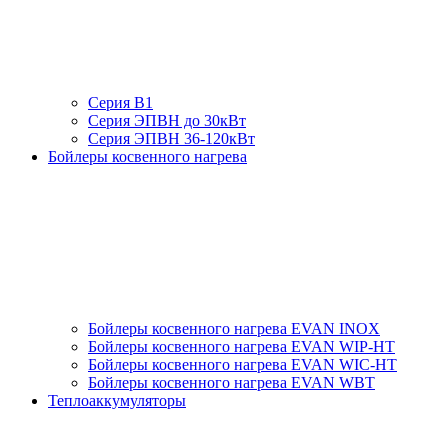
Серия В1
Серия ЭПВН до 30кВт
Серия ЭПВН 36-120кВт
Бойлеры косвенного нагрева
Бойлеры косвенного нагрева EVAN INOX
Бойлеры косвенного нагрева EVAN WIP-HT
Бойлеры косвенного нагрева EVAN WIC-HT
Бойлеры косвенного нагрева EVAN WBT
Теплоаккумуляторы