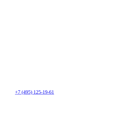
+7 (495) 125-19-61