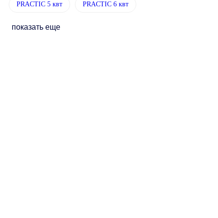
PRACTIC 5 квт
PRACTIC 6 квт
показать еще