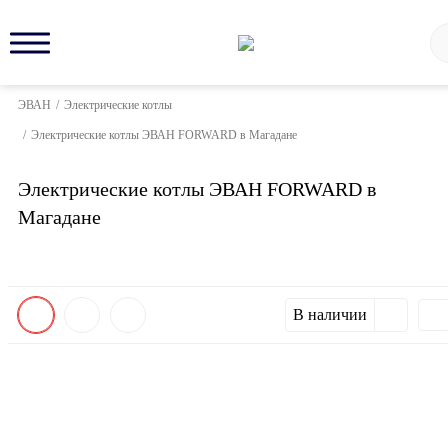
ЭВАН
/
Электрические котлы
/
Электрические котлы ЭВАН FORWARD в Магадане
Электрические котлы ЭВАН FORWARD в
Магадане
В наличии
New!