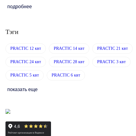
подробнее
Тэги
PRACTIC 12 квт
PRACTIC 14 квт
PRACTIC 21 квт
PRACTIC 24 квт
PRACTIC 28 квт
PRACTIC 3 квт
PRACTIC 5 квт
PRACTIC 6 квт
показать еще