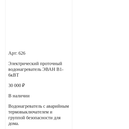
Арт: 626
Электрический проточный
водонагреватель ЭВАН В1-
6кВТ
30 000 ₽
В наличии
Водонагреватель с аварийным
термовыключателем и
группой безопасности для
дома.