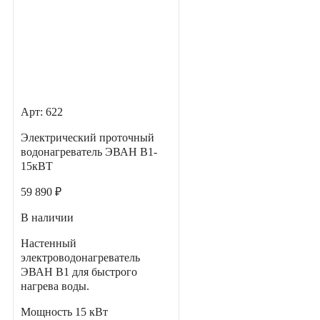
Арт: 622
Электрический проточный
водонагреватель ЭВАН В1-
15кВТ
59 890 ₽
В наличии
Настенный
электроводонагреватель
ЭВАН В1 для быстрого
нагрева воды.
Мощность
15 кВт