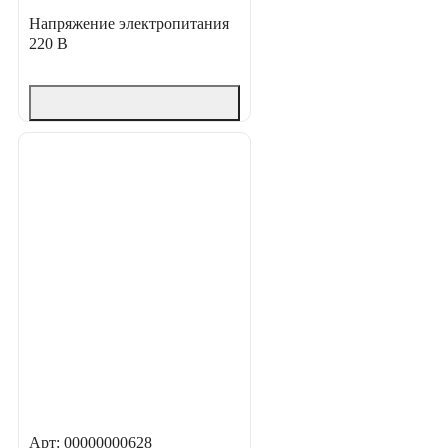
Напряжение электропитания
220 В
Арт: 00000000628