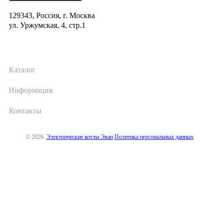
129343, Россия, г. Москва
ул. Уржумская, 4, стр.1
Каталог
Информация
Контакты
© 2026
Электрические котлы Эван
Политика персональных данных