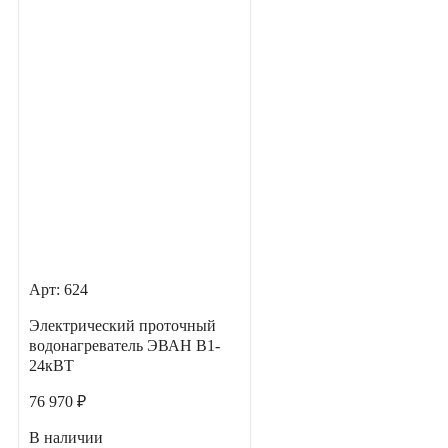
Арт: 624
Электрический проточный
водонагреватель ЭВАН В1-
24кВТ
76 970 ₽
В наличии