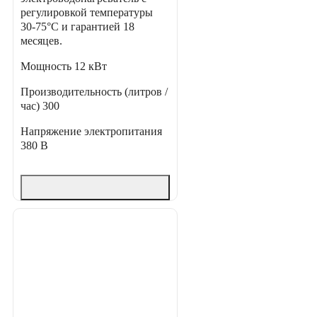
регулировкой температуры
30-75°С и гарантией 18
месяцев.
Мощность
12 кВт
Производительность (литров /
час)
300
Напряжение электропитания
380 В