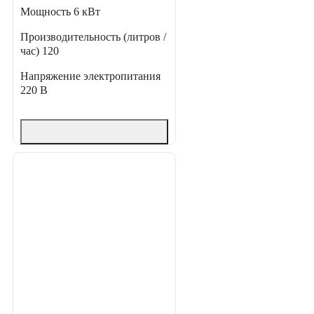
Мощность
6 кВт
Производительность (литров /
час)
120
Напряжение электропитания
220 В