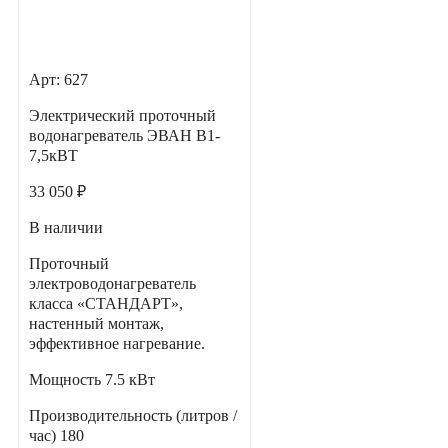
Арт: 627
Электрический проточный
водонагреватель ЭВАН В1-
7,5кВТ
33 050 ₽
В наличии
Проточный
электроводонагреватель
класса «СТАНДАРТ»,
настенный монтаж,
эффективное нагревание.
Мощность
7.5 кВт
Производительность (литров /
час)
180