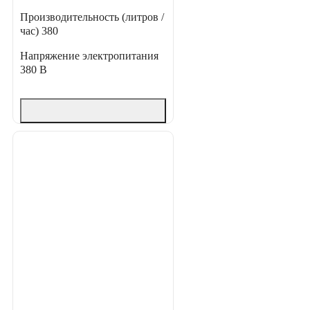
Производительность (литров /
час)
380
Напряжение электропитания
380 В