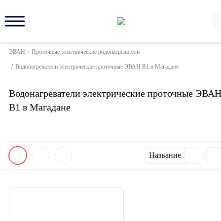
ЭВАН
/
Проточные электрические водонагреватели
/
Водонагреватели электрические проточные ЭВАН В1 в Магадане
Водонагреватели электрические проточные ЭВА
В1 в Магадане
Название