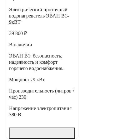
Электрический проточный
водонагреватель ЭВАН В1-
9кВТ
39 860 ₽
В наличии
ЭВАН В1: безопасность,
надежность и комфорт
горячего водоснабжения.
Мощность
9 кВт
Производительность (литров /
час)
230
Напряжение электропитания
380 В