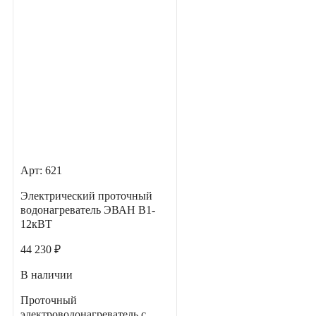
Арт: 621
Электрический проточный
водонагреватель ЭВАН В1-
12кВТ
44 230 ₽
В наличии
Проточный
электроводонагреватель с