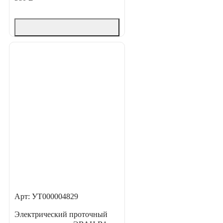
Арт: УТ000004829
Электрический проточный