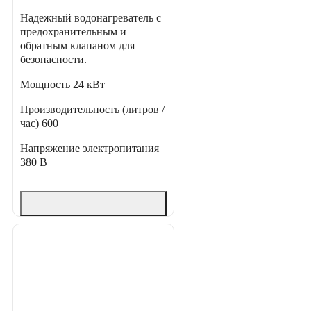
Надежный водонагреватель с
предохранительным и
обратным клапаном для
безопасности.
Мощность
24 кВт
Производительность (литров /
час)
600
Напряжение электропитания
380 В