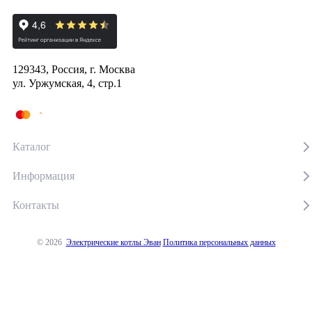
129343, Россия, г. Москва
ул. Уржумская, 4, стр.1
Каталог
Информация
Контакты
© 2026
Электрические котлы Эван
Политика персональных данных