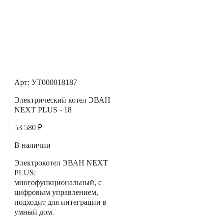
Арт: УТ000018187
Электрический котел ЭВАН
NEXT PLUS - 18
53 580 ₽
В наличии
Электрокотел ЭВАН NEXT
PLUS:
многофункциональный, с
цифровым управлением,
подходит для интеграции в
умный дом.