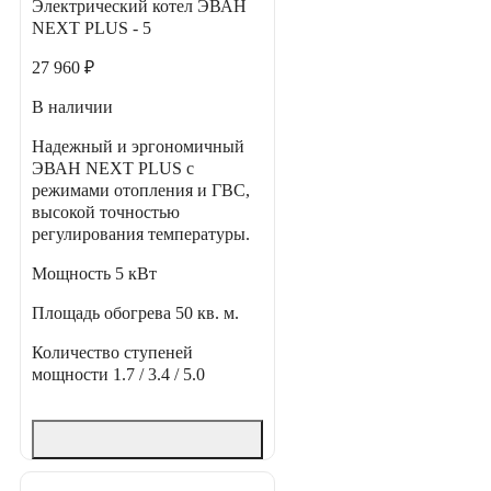
Электрический котел ЭВАН
NEXT PLUS - 5
27 960 ₽
В наличии
Надежный и эргономичный
ЭВАН NEXT PLUS с
режимами отопления и ГВС,
высокой точностью
регулирования температуры.
Мощность
5 кВт
Площадь обогрева
50 кв. м.
Количество ступеней
мощности
1.7 / 3.4 / 5.0