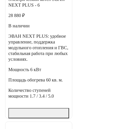
NEXT PLUS - 6
28 880 ₽
В наличии
ЭВАН NEXT PLUS: удобное
управление, поддержка
модульного отопления и ГВС,
стабильная работа при любых
условиях.
Мощность
6 кВт
Площадь обогрева
60 кв. м.
Количество ступеней
мощности
1.7 / 3.4 / 5.0