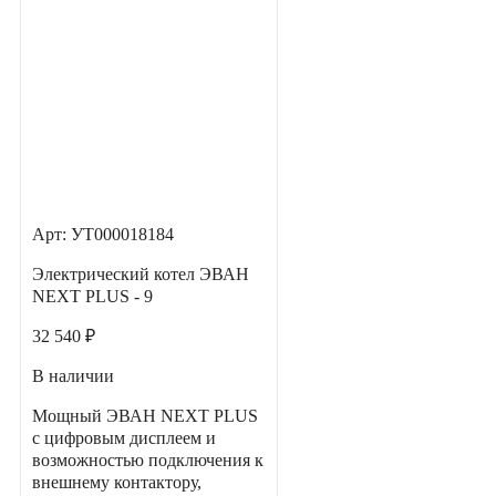
Арт: УТ000018184
Электрический котел ЭВАН
NEXT PLUS - 9
32 540 ₽
В наличии
Мощный ЭВАН NEXT PLUS
с цифровым дисплеем и
возможностью подключения к
внешнему контактору,