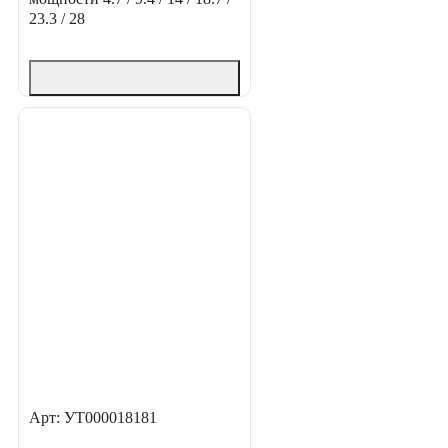
23.3 / 28
Арт: УТ000018181