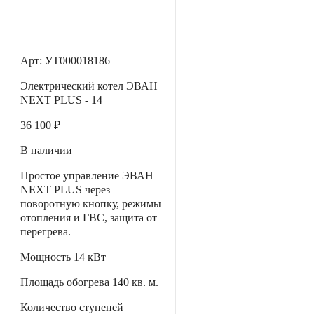
Арт: УТ000018186
Электрический котел ЭВАН
NEXT PLUS - 14
36 100 ₽
В наличии
Простое управление ЭВАН
NEXT PLUS через
поворотную кнопку, режимы
отопления и ГВС, защита от
перегрева.
Мощность
14 кВт
Площадь обогрева
140 кв. м.
Количество ступеней