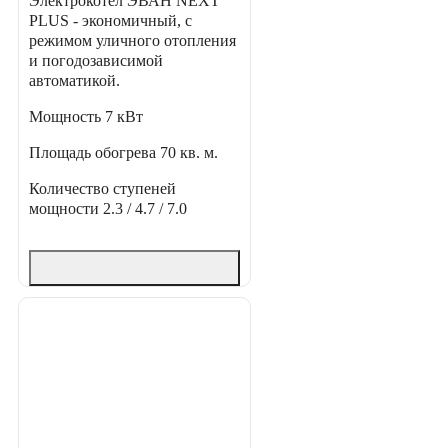
Электрокотел ЭВАН NEXT
PLUS - экономичный, с
режимом уличного отопления
и погодозависимой
автоматикой.
Мощность
7 кВт
Площадь обогрева
70 кв. м.
Количество ступеней
мощности
2.3 / 4.7 / 7.0