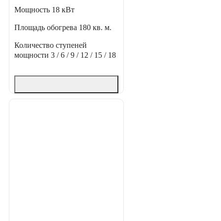
Мощность
18 кВт
Площадь обогрева
180 кв. м.
Количество ступеней
мощности
3 / 6 / 9 / 12 / 15 / 18