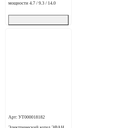
мощности
4.7 / 9.3 / 14.0
Арт: УТ000018182
Электрический котел ЭВАН