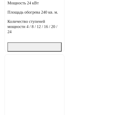
Мощность
24 кВт
Площадь обогрева
240 кв. м.
Количество ступеней
мощности
4 / 8 / 12 / 16 / 20 /
24