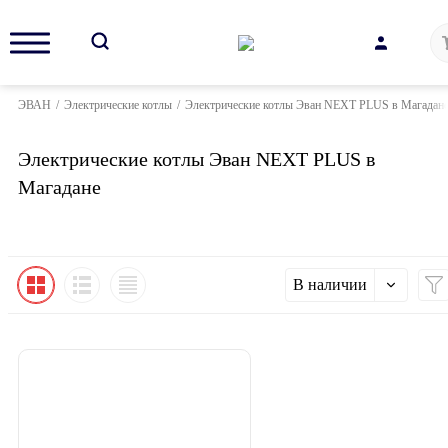
ЭВАН
/
Электрические котлы
/
Электрические котлы Эван NEXT PLUS в Магадан
Электрические котлы Эван NEXT PLUS в
Магадане
В наличии