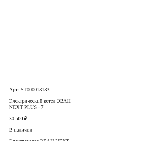
Арт: УТ000018183
Электрический котел ЭВАН
NEXT PLUS - 7
30 500 ₽
В наличии