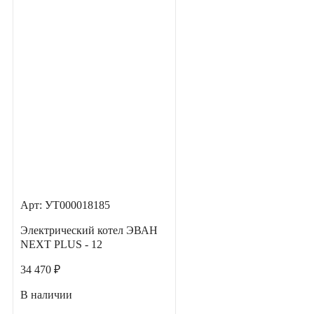
Арт: УТ000018185
Электрический котел ЭВАН
NEXT PLUS - 12
34 470 ₽
В наличии