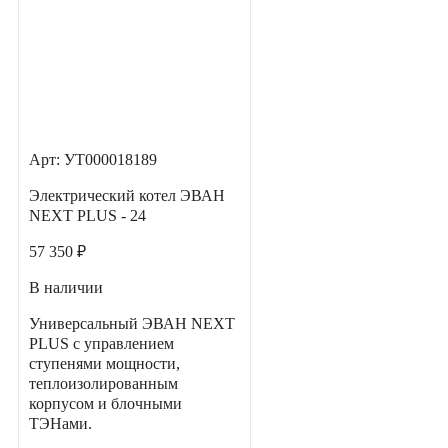
Арт: УТ000018189
Электрический котел ЭВАН
NEXT PLUS - 24
57 350 ₽
В наличии
Универсальный ЭВАН NEXT
PLUS с управлением
ступенями мощности,
теплоизолированным
корпусом и блочными
ТЭНами.