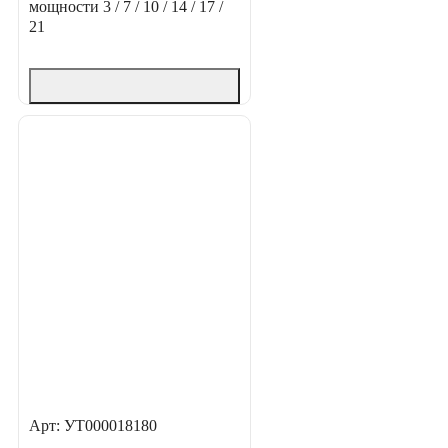
мощности
3 / 7 / 10 / 14 / 17 /
21
Арт: УТ000018180