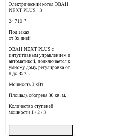
Электрический котел ЭВАН
NEXT PLUS - 3
24 710 ₽
Под заказ
от 3х дней
ЭВАН NEXT PLUS с
интуитивным управлением и
автоматикой, подключается к
умному дому, регулировка от
8 до 85°С.
Мощность
3 кВт
Площадь обогрева
30 кв. м.
Количество ступеней
мощности
1 / 2 / 3