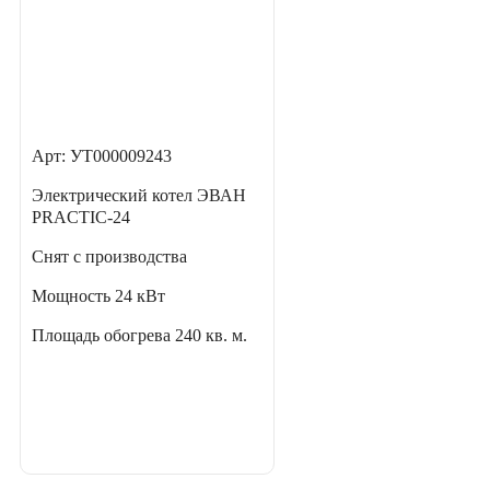
Арт: УТ000009243
Электрический котел ЭВАН
PRACTIC-24
Снят с производства
Мощность
24 кВт
Площадь обогрева
240 кв. м.