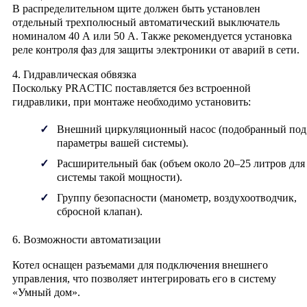
В распределительном щите должен быть установлен
отдельный трехполюсный автоматический выключатель
номиналом
40 А
или
50 А
. Также рекомендуется установка
реле контроля фаз для защиты электроники от аварий в сети.
4. Гидравлическая обвязка
Поскольку PRACTIC поставляется без встроенной
гидравлики, при монтаже необходимо установить:
Внешний циркуляционный насос (подобранный под
параметры вашей системы).
Расширительный бак (объем около 20–25 литров для
системы такой мощности).
Группу безопасности (манометр, воздухоотводчик,
сбросной клапан).
6. Возможности автоматизации
Котел оснащен разъемами для подключения внешнего
управления, что позволяет интегрировать его в систему
«Умный дом».