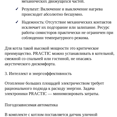
механических движущихся частей.
Результат:
Включение и выключение нагрева
происходит
абсолютно бесшумно
.
Надежность:
Отсутствие механических контактов
исключает их подгорание или залипание. Ресурс
работы симисторов практически не ограничен при
соблюдении температурного режима.
Для котла такой высокой мощности это критическое
преимущество. PRACTIC можно устанавливать в котельной,
смежной со спальней или гостиной, не опасаясь
акустического дискомфорта.
3. Интеллект и энергоэффективность
Отопление больших площадей электричеством требует
рационального подхода к расходу энергии. Задача
электроники PRACTIC — минимизировать затраты.
Погодозависимая автоматика
В комплекте с котлом поставляется датчик уличной