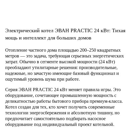
Электрический котел ЭВАН PRACTIC 24 кВт: Тихая
мощь и интеллект для больших домов
Отопление частного дома площадью 200–250 квадратных
метров — это задача, требующая серьезных энергетических
затрат. Обычно в сегменте высокой мощности (24 кВт)
преобладают утилитарные решения: производительные,
надежные, но зачастую имеющие базовый функционал и
ощутимый уровень шума при работе.
Серия
ЭВАН PRACTIC 24 кВт
меняет правила игры. Это
оборудование, сочетающее промышленную мощность с
деликатностью работы бытового прибора премиум-класса.
Котел создан для тех, кто хочет получить современные
технологии энергосбережения и абсолютную тишину, но
предпочитает самостоятельно подбирать насосное
оборудование под индивидуальный проект котельной.