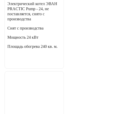
Электрический котел ЭВАН
PRACTIC Pump - 24, не
поставляется, снято с
производства
Снят с производства
Мощность
24 кВт
Площадь обогрева
240 кв. м.