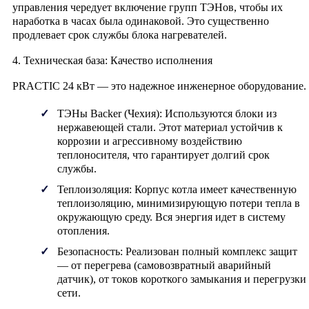
управления чередует включение групп ТЭНов, чтобы их
наработка в часах была одинаковой. Это существенно
продлевает срок службы блока нагревателей.
4. Техническая база: Качество исполнения
PRACTIC 24 кВт — это надежное инженерное оборудование.
ТЭНы Backer (Чехия):
Используются блоки из
нержавеющей стали
. Этот материал устойчив к
коррозии и агрессивному воздействию
теплоносителя, что гарантирует долгий срок
службы.
Теплоизоляция:
Корпус котла имеет качественную
теплоизоляцию, минимизирующую потери тепла в
окружающую среду. Вся энергия идет в систему
отопления.
Безопасность:
Реализован полный комплекс защит
— от перегрева (самовозвратный аварийный
датчик), от токов короткого замыкания и перегрузки
сети.