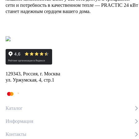
сети и потребность в качественном тепле — PRACTIC 24 кВт
станет надежным сердцем вашего дома.
129343, Россия, г. Москва
ул. Уржумская, 4, стр.1
Каталог
Информация
Контакты