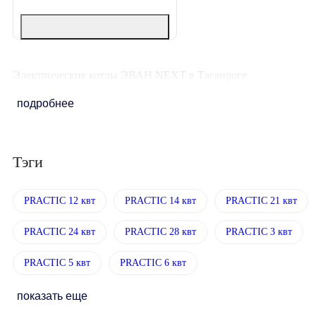
Электрические котлы ЭВАН NEXT в Таганроге
подробнее
Тэги
PRACTIC 12 квт
PRACTIC 14 квт
PRACTIC 21 квт
PRACTIC 24 квт
PRACTIC 28 квт
PRACTIC 3 квт
PRACTIC 5 квт
PRACTIC 6 квт
показать еще