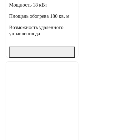
Мощность
18 кВт
Площадь обогрева
180 кв. м.
Возможность удаленного
управления
да