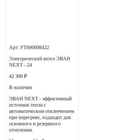
Арт: УТ000008422
Электрический котел ЭВАН
NEXT - 24
42 300 ₽
В наличии
ЭВАН NEXT - эффективный
источник тепла с
автоматическим отключением
при перегреве, подходит для
основного и резервного
отопления.