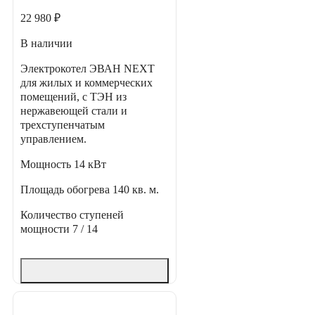
22 980 ₽
В наличии
Электрокотел ЭВАН NEXT
для жилых и коммерческих
помещений, с ТЭН из
нержавеющей стали и
трехступенчатым
управлением.
Мощность
14 кВт
Площадь обогрева
140 кв. м.
Количество ступеней
мощности
7 / 14