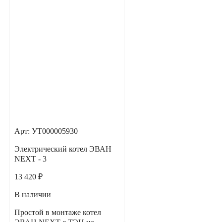
Арт: УТ000005930
Электрический котел ЭВАН
NEXT - 3
13 420 ₽
В наличии
Простой в монтаже котел