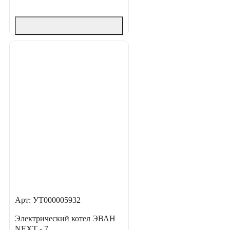
Арт: УТ000005932
Электрический котел ЭВАН
NEXT - 7