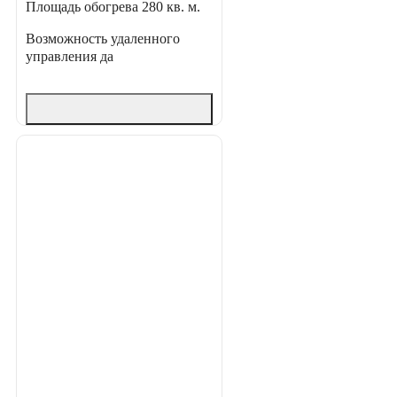
Площадь обогрева
280 кв. м.
Возможность удаленного
управления
да