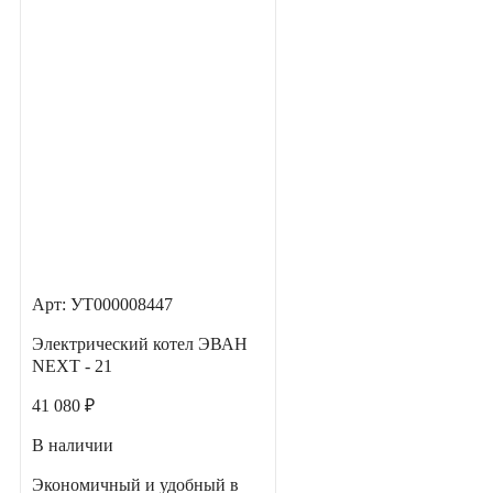
Арт: УТ000008447
Электрический котел ЭВАН
NEXT - 21
41 080 ₽
В наличии
Экономичный и удобный в