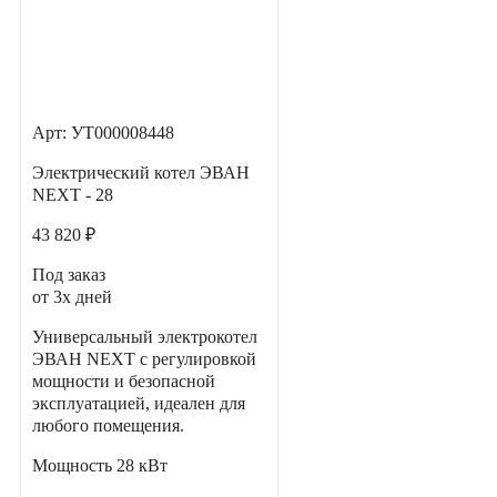
Арт: УТ000008448
Электрический котел ЭВАН
NEXT - 28
43 820 ₽
Под заказ
от 3х дней
Универсальный электрокотел
ЭВАН NEXT с регулировкой
мощности и безопасной
эксплуатацией, идеален для
любого помещения.
Мощность
28 кВт