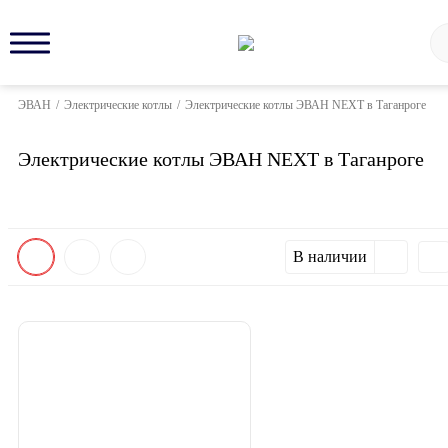
ЭВАН
/
Электрические котлы
/
Электрические котлы ЭВАН NEXT в Таганроге
Электрические котлы ЭВАН NEXT в Таганроге
В наличии