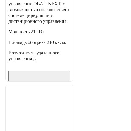
управлении ЭВАН NEXT, с
возможностью подключения к
системе циркуляции и
дистанционного управления.
Мощность
21 кВт
Площадь обогрева
210 кв. м.
Возможность удаленного
управления
да