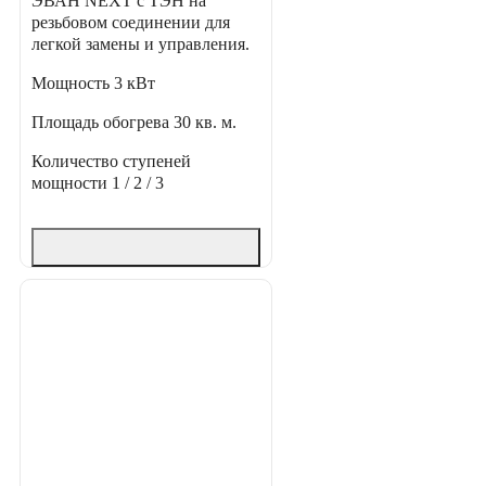
ЭВАН NEXT с ТЭН на
резьбовом соединении для
легкой замены и управления.
Мощность
3 кВт
Площадь обогрева
30 кв. м.
Количество ступеней
мощности
1 / 2 / 3