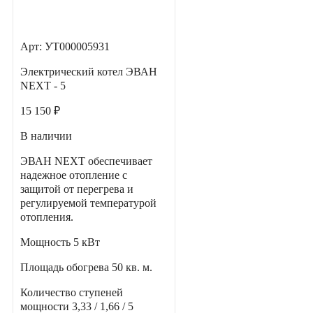
Арт: УТ000005931
Электрический котел ЭВАН
NEXT - 5
15 150 ₽
В наличии
ЭВАН NEXT обеспечивает
надежное отопление с
защитой от перегрева и
регулируемой температурой
отопления.
Мощность
5 кВт
Площадь обогрева
50 кв. м.
Количество ступеней
мощности
3,33 / 1,66 / 5