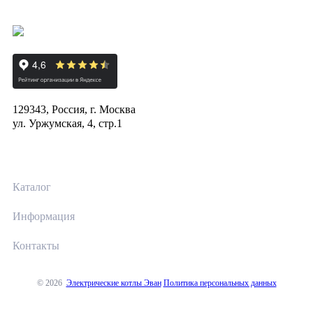
129343, Россия, г. Москва
ул. Уржумская, 4, стр.1
Каталог
Информация
Контакты
© 2026
Электрические котлы Эван
Политика персональных данных