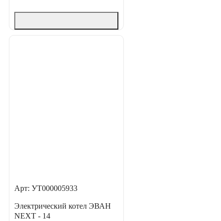
Арт: УТ000005933
Электрический котел ЭВАН
NEXT - 14