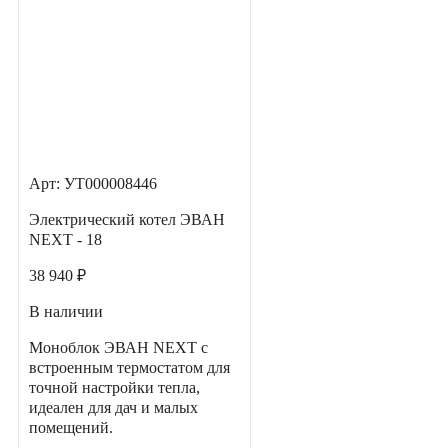
Арт: УТ000008446
Электрический котел ЭВАН
NEXT - 18
38 940 ₽
В наличии
Моноблок ЭВАН NEXT с
встроенным термостатом для
точной настройки тепла,
идеален для дач и малых
помещений.