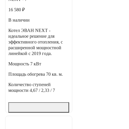
16 580 ₽
В наличии
Котел ЭВАН NEXT -
идеальное решение для
эффективного отопления, с
расширенной мощностной
линейкой с 2019 года.
Мощность
7 кВт
Площадь обогрева
70 кв. м.
Количество ступеней
мощности
4,67 / 2,33 / 7