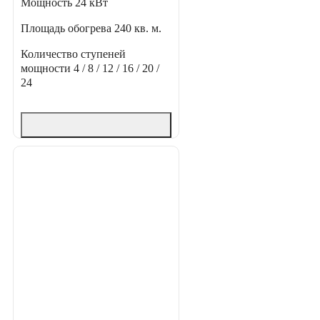
Мощность
24 кВт
Площадь обогрева
240 кв. м.
Количество ступеней
мощности
4 / 8 / 12 / 16 / 20 /
24