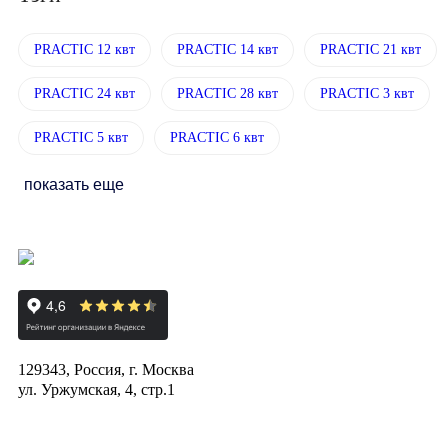
PRACTIC 12 квт
PRACTIC 14 квт
PRACTIC 21 квт
PRACTIC 24 квт
PRACTIC 28 квт
PRACTIC 3 квт
PRACTIC 5 квт
PRACTIC 6 квт
показать еще
129343, Россия, г. Москва
ул. Уржумская, 4, стр.1