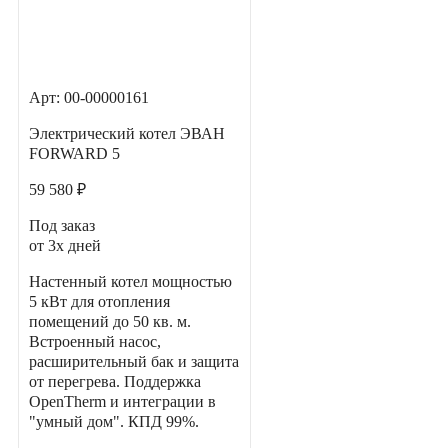
Арт: 00-00000161
Электрический котел ЭВАН
FORWARD 5
59 580 ₽
Под заказ
от 3х дней
Настенный котел мощностью
5 кВт для отопления
помещений до 50 кв. м.
Встроенный насос,
расширительный бак и защита
от перегрева. Поддержка
OpenTherm и интеграции в
"умный дом". КПД 99%.