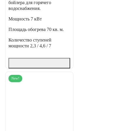
бойлера для горячего
водоснабжения.
Мощность
7 кВт
Площадь обогрева
70 кв. м.
Количество ступеней
мощности
2,3 / 4,6 / 7
New!