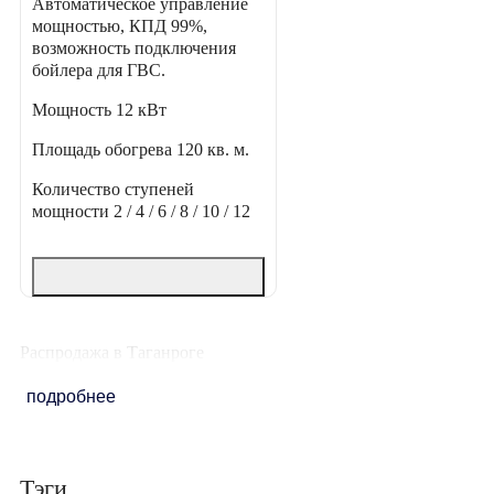
Автоматическое управление
мощностью, КПД 99%,
возможность подключения
бойлера для ГВС.
Мощность
12 кВт
Площадь обогрева
120 кв. м.
Количество ступеней
мощности
2 / 4 / 6 / 8 / 10 / 12
Распродажа в Таганроге
подробнее
Тэги