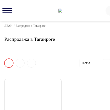
ЭВАН
/
Распродажа в Таганроге
Распродажа в Таганроге
Цена