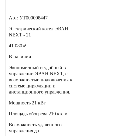
Арт: УТ000008447
Электрический котел ЭВАН
NEXT - 21
41 080 ₽
В наличии
Экономичный и удобный в
управлении ЭВАН NEXT, с
возможностью подключения к
системе циркуляции и
дистанционного управления.
Мощность
21 кВт
Площадь обогрева
210 кв. м.
Возможность удаленного
управления
да