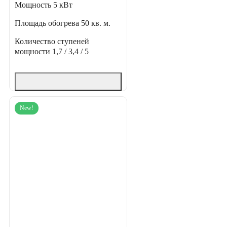
Мощность
5 кВт
Площадь обогрева
50 кв. м.
Количество ступеней
мощности
1,7 / 3,4 / 5
New!