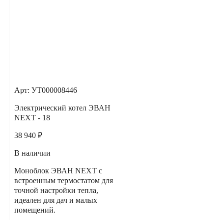
Арт: УТ000008446
Электрический котел ЭВАН
NEXT - 18
38 940 ₽
В наличии
Моноблок ЭВАН NEXT с
встроенным термостатом для
точной настройки тепла,
идеален для дач и малых
помещений.