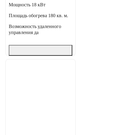
Мощность
18 кВт
Площадь обогрева
180 кв. м.
Возможность удаленного
управления
да